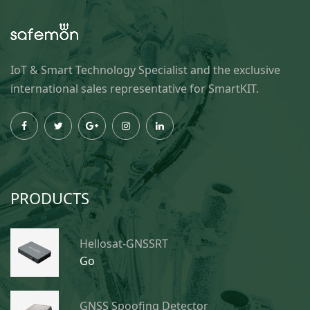
IoT & Smart Technology Specialist and the exclusive
international sales representative for SmartKIT.
PRODUCTS
Hellosat-GNSSRT
Go
GNSS Spoofing Detector