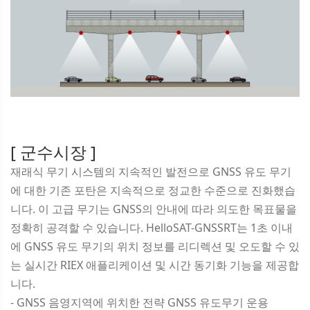
[ 군수시장 ]
재래식 무기 시스템의 지속적인 발전으로 GNSS 유도 무기
에 대한 기존 포탄은 지속적으로 정교한 수준으로 진화했습
니다. 이 고급 무기는 GNSS의 안내에 따라 의도한 목표물을
정확히 공격할 수 있습니다. HelloSAT-GNSSRT는 1초 이내
에 GNSS 유도 무기의 위치 정보를 리디렉션 및 오도할 수 있
는 실시간 RIEX 애플리케이션 및 시간 동기화 기능을 제공합
니다.
- GNSS 음영지역에 위치한 전략 GNSS 유도무기 운용