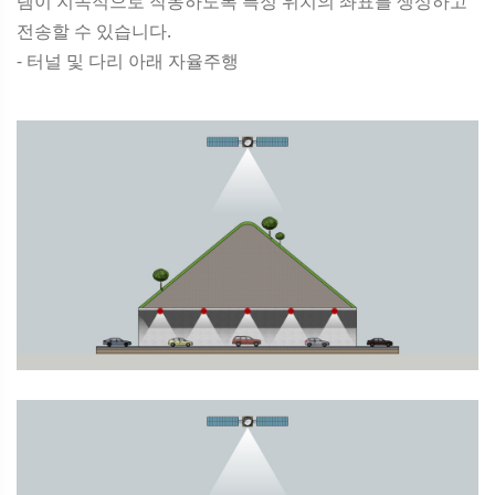
템이 지속적으로 작동하도록 특정 위치의 좌표를 생성하고
전송할 수 있습니다.
- 터널 및 다리 아래 자율주행