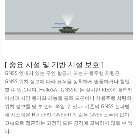
[ 중요 시설 및 기반 시설 보호 ]
GNSS 안내가 있는 무인 항공기 또는 자율주행 차량은
GNSS 위치 정보에 따라 표적을 정확하게 명중하거나 침입
할 수 있습니다. HelloSAT-GNSSRT는 실시간 RIEX 애플리케
이션과 시간 동기화 기능을 통해 드론이나 자율주행 차량의
위치 정보를 몇 초 만에 속일 수 있다. 기존의 GNSS 전파방
해 시스템은 HelloSAT-GNSSRT와 같은 GNSS 스푸핑 없이
고속으로 접근하는 고정익 드론 공격에 굴복하지 않을 수 없
다.