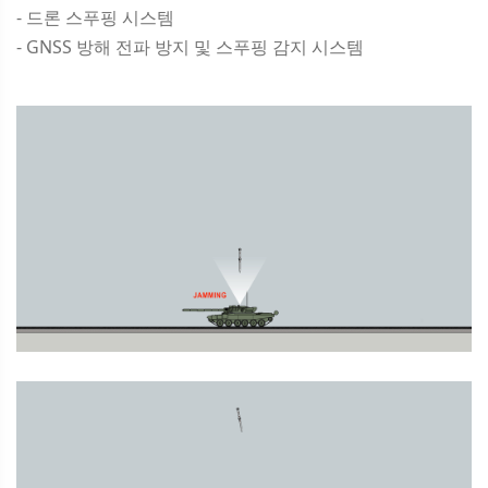
- 드론 스푸핑 시스템
- GNSS 방해 전파 방지 및 스푸핑 감지 시스템