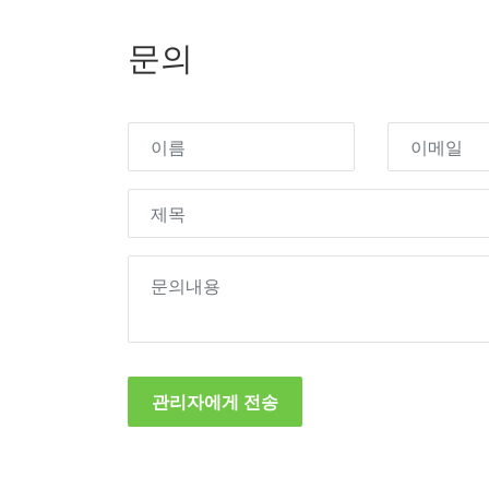
문의
관리자에게 전송