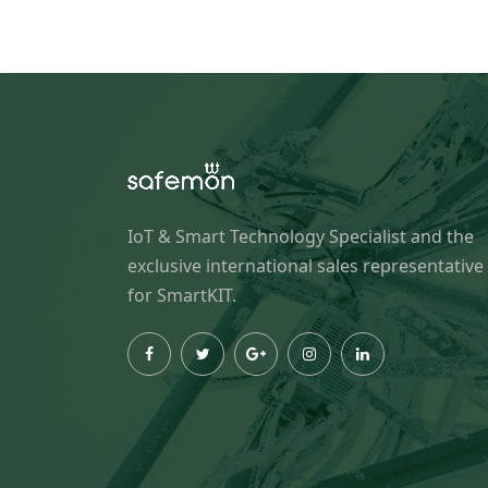
IoT & Smart Technology Specialist and the
exclusive international sales representative
for SmartKIT.