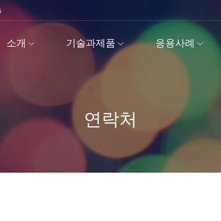
5
소개
기술과제품
응용사례
연락처