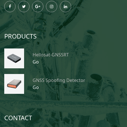
PRODUCTS
Hellosat-GNSSRT
Go
GNSS Spoofing Detector
Go
CONTACT