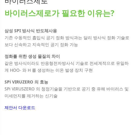
바이러스제로
바이러스제로가 필요한 이유는?
삼성 SPI 방사식 반도체사용
기존 수동적인 흡입식 공기 정화 방식과는 달리 방사식 정화 기술로
보다 신속하고 지속적인 공기 정화 가능
정화를 위한 생성 물질의 차이
같은 방사식이라도 반응형전자방사식 기술로 전세계적으로 유일하
게 HOO- 와 H 를 생성하는 이온 발생 장치 구현
SPi VIRUZERO 의 효능
SPi VIRUSZERO 의 청정기술을 기반으로 공기 중 유해 바이러스 및
미세먼지를 제거하는 신기술
제안서 다운로드