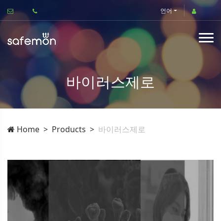
언어
바이러스제로
Home
Products
바이러스제로