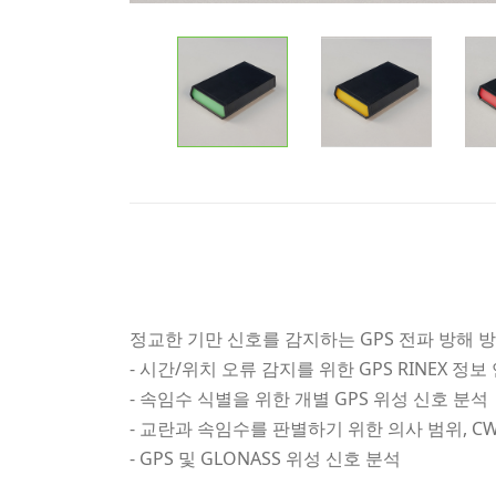
정교한 기만 신호를 감지하는 GPS 전파 방해 
- 시간/위치 오류 감지를 위한 GPS RINEX 정보
- 속임수 식별을 위한 개별 GPS 위성 신호 분석
- 교란과 속임수를 판별하기 위한 의사 범위, C
- GPS 및 GLONASS 위성 신호 분석