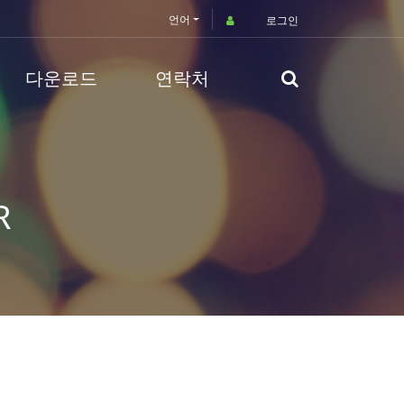
언어
로그인
다운로드
연락처
R