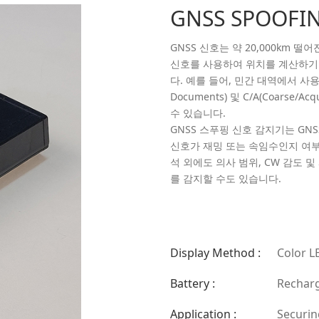
GNSS SPOOFI
GNSS 신호는 약 20,000km 
신호를 사용하여 위치를 계산하기 
다. 예를 들어, 민간 대역에서 사용되는 
Documents) 및 C/A(Coarse
수 있습니다.
GNSS 스푸핑 신호 감지기는 GN
신호가 재밍 또는 속임수인지 여부
석 외에도 의사 범위, CW 감도
를 감지할 수도 있습니다.
Display Method :
Color L
Battery :
Recharg
Application :
Securin